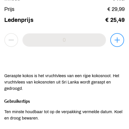
Prijs
€ 29,99
Ledenprijs
€ 25,49
Geraspte kokos is het vruchtvlees van een rijpe kokosnoot. Het
vruchtvlees van kokosnoten uit Sri Lanka wordt geraspt en
gedroogd.
Gebruikertips
Ten minste houdbaar tot op de verpakking vermelde datum. Koel
en droog bewaren.