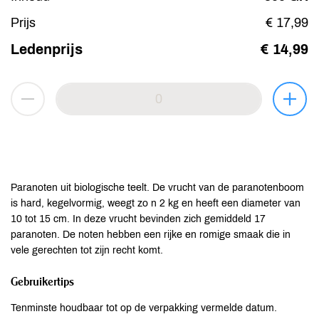
Prijs
€ 17,99
Ledenprijs
€ 14,99
Paranoten uit biologische teelt. De vrucht van de paranotenboom
is hard, kegelvormig, weegt zo n 2 kg en heeft een diameter van
10 tot 15 cm. In deze vrucht bevinden zich gemiddeld 17
paranoten. De noten hebben een rijke en romige smaak die in
vele gerechten tot zijn recht komt.
Gebruikertips
Tenminste houdbaar tot op de verpakking vermelde datum.