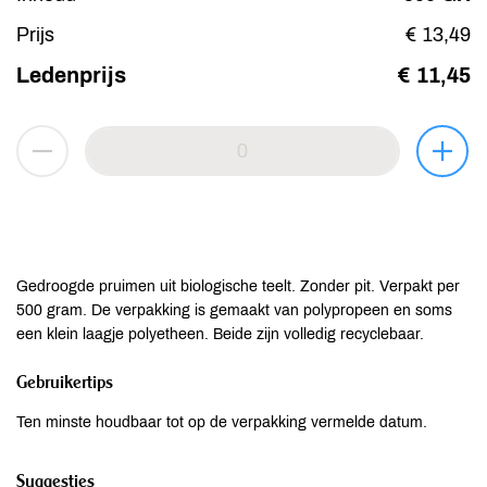
Prijs
€ 13,49
Ledenprijs
€ 11,45
Gedroogde pruimen uit biologische teelt. Zonder pit. Verpakt per
500 gram. De verpakking is gemaakt van polypropeen en soms
een klein laagje polyetheen. Beide zijn volledig recyclebaar.
Gebruikertips
Ten minste houdbaar tot op de verpakking vermelde datum.
Suggesties