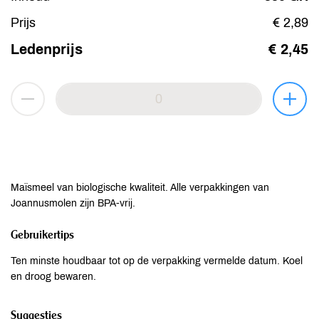
Prijs
€ 2,89
Ledenprijs
€ 2,45
Maïsmeel van biologische kwaliteit. Alle verpakkingen van
Joannusmolen zijn BPA-vrij.
Gebruikertips
Ten minste houdbaar tot op de verpakking vermelde datum. Koel
en droog bewaren.
Suggesties