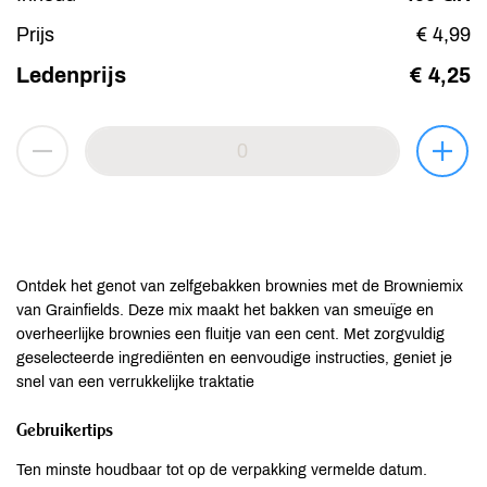
Prijs
€ 4,99
Ledenprijs
€ 4,25
Ontdek het genot van zelfgebakken brownies met de Browniemix
van Grainfields. Deze mix maakt het bakken van smeuïge en
overheerlijke brownies een fluitje van een cent. Met zorgvuldig
geselecteerde ingrediënten en eenvoudige instructies, geniet je
snel van een verrukkelijke traktatie
Gebruikertips
Ten minste houdbaar tot op de verpakking vermelde datum.