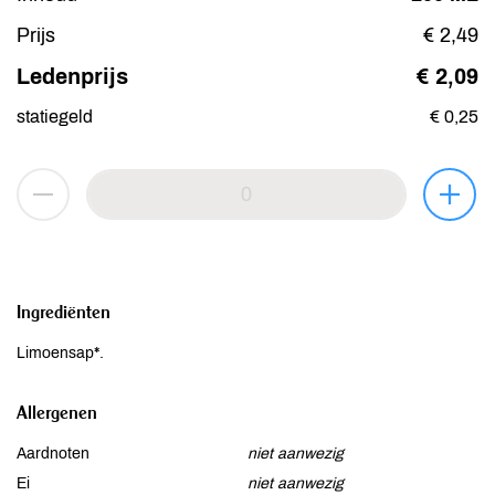
Prijs
€ 2,49
Ledenprijs
€ 2,09
statiegeld
€ 0,25
Ingrediënten
Limoensap*.
Allergenen
Aardnoten
niet aanwezig
Ei
niet aanwezig