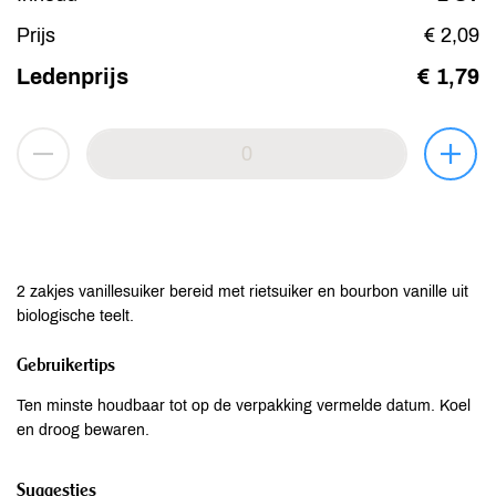
Prijs
€ 2,09
Ledenprijs
€ 1,79
2 zakjes vanillesuiker bereid met rietsuiker en bourbon vanille uit
biologische teelt.
Gebruikertips
Ten minste houdbaar tot op de verpakking vermelde datum. Koel
en droog bewaren.
Suggesties