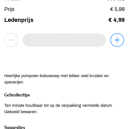
Prijs
€ 5,99
Ledenprijs
€ 4,99
Heerlijke pompoen-kokossoep met lekker veel kruiden en
specerijen.
Gebruikertips
Ten minste houdbaar tot op de verpakking vermelde datum.
Gekoeld bewaren.
Suggesties