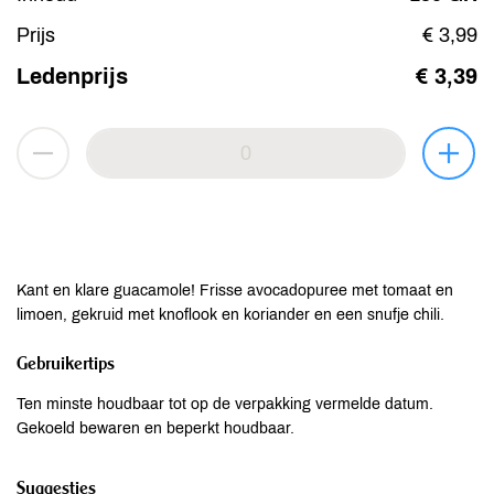
Prijs
€ 3,99
Ledenprijs
€ 3,39
Kant en klare guacamole! Frisse avocadopuree met tomaat en
limoen, gekruid met knoflook en koriander en een snufje chili.
Gebruikertips
Ten minste houdbaar tot op de verpakking vermelde datum.
Gekoeld bewaren en beperkt houdbaar.
Suggesties