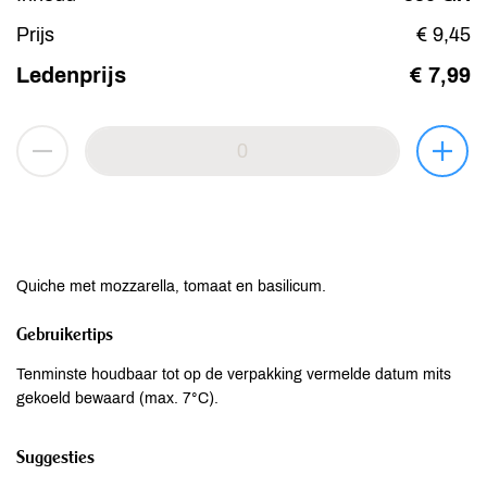
Prijs
€ 9,45
Ledenprijs
€ 7,99
Quiche met mozzarella, tomaat en basilicum.
Gebruikertips
Tenminste houdbaar tot op de verpakking vermelde datum mits
gekoeld bewaard (max. 7°C).
Suggesties