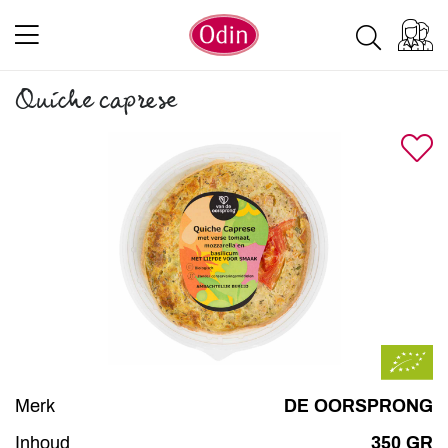
Quiche caprese
Merk
DE OORSPRONG
Inhoud
350 GR