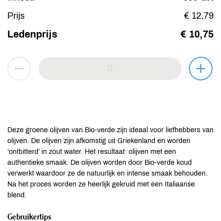
Prijs
€ 12,79
Ledenprijs
€ 10,75
Deze groene olijven van Bio-verde zijn ideaal voor liefhebbers van
olijven. De olijven zijn afkomstig uit Griekenland en worden
‘ontbitterd’ in zout water. Het resultaat: olijven met een
authentieke smaak. De olijven worden door Bio-verde koud
verwerkt waardoor ze de natuurlijk en intense smaak behouden.
Na het proces worden ze heerlijk gekruid met een Italiaanse
blend.
Gebruikertips