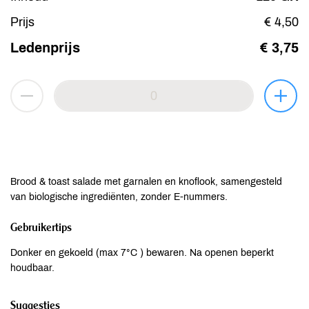
Prijs
€ 4,50
Ledenprijs
€ 3,75
Brood & toast salade met garnalen en knoflook, samengesteld
van biologische ingrediënten, zonder E-nummers.
Gebruikertips
Donker en gekoeld (max 7°C ) bewaren. Na openen beperkt
houdbaar.
Suggesties