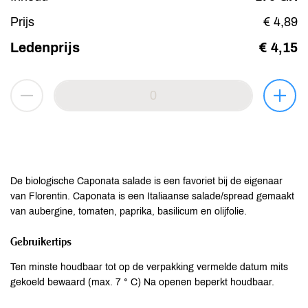
Prijs
€ 4,89
Ledenprijs
€ 4,15
De biologische Caponata salade is een favoriet bij de eigenaar
van Florentin. Caponata is een Italiaanse salade/spread gemaakt
van aubergine, tomaten, paprika, basilicum en olijfolie.
Gebruikertips
Ten minste houdbaar tot op de verpakking vermelde datum mits
gekoeld bewaard (max. 7 ° C) Na openen beperkt houdbaar.