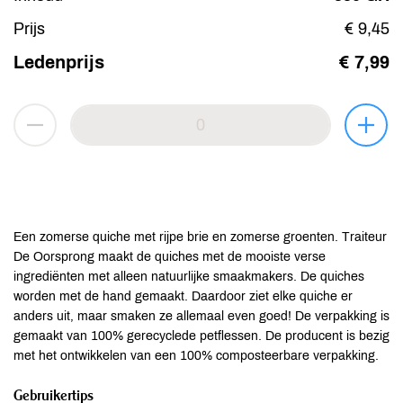
Prijs
€ 9,45
Ledenprijs
€ 7,99
Een zomerse quiche met rijpe brie en zomerse groenten. Traiteur
De Oorsprong maakt de quiches met de mooiste verse
ingrediënten met alleen natuurlijke smaakmakers. De quiches
worden met de hand gemaakt. Daardoor ziet elke quiche er
anders uit, maar smaken ze allemaal even goed! De verpakking is
gemaakt van 100% gerecyclede petflessen. De producent is bezig
met het ontwikkelen van een 100% composteerbare verpakking.
Gebruikertips