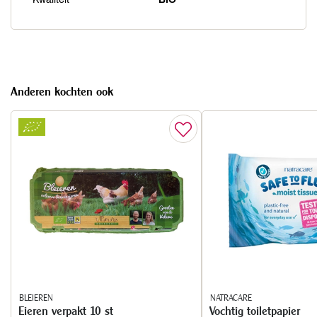
Anderen kochten ook
BLEIEREN
NATRACARE
Eieren verpakt 10 st
Vochtig toiletpapier