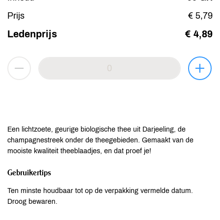
Prijs
€ 5,79
Ledenprijs
€ 4,89
Een lichtzoete, geurige biologische thee uit Darjeeling, de
champagnestreek onder de theegebieden. Gemaakt van de
mooiste kwaliteit theeblaadjes, en dat proef je!
Gebruikertips
Ten minste houdbaar tot op de verpakking vermelde datum.
Droog bewaren.