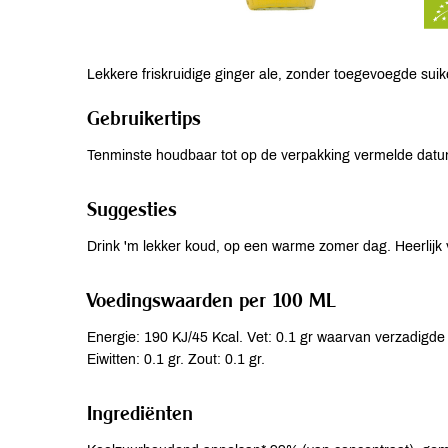
Lekkere friskruidige ginger ale, zonder toegevoegde suik
Gebruikertips
Tenminste houdbaar tot op de verpakking vermelde datu
Suggesties
Drink 'm lekker koud, op een warme zomer dag. Heerlijk 
Voedingswaarden per 100 ML
Energie: 190 KJ/45 Kcal. Vet: 0.1 gr waarvan verzadigde 
Eiwitten: 0.1 gr. Zout: 0.1 gr.
Ingrediënten