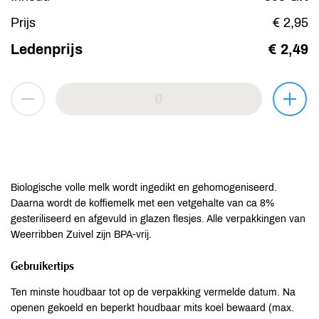
Prijs
€ 2,95
Ledenprijs
€ 2,49
Biologische volle melk wordt ingedikt en gehomogeniseerd.
Daarna wordt de koffiemelk met een vetgehalte van ca 8%
gesteriliseerd en afgevuld in glazen flesjes. Alle verpakkingen van
Weerribben Zuivel zijn BPA-vrij.
Gebruikertips
Ten minste houdbaar tot op de verpakking vermelde datum. Na
openen gekoeld en beperkt houdbaar mits koel bewaard (max.