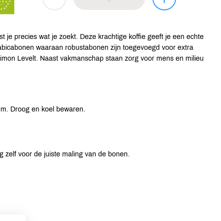
 je precies wat je zoekt. Deze krachtige koffie geeft je een echte
arabicabonen waaraan robustabonen zijn toegevoegd voor extra
 Simon Levelt. Naast vakmanschap staan zorg voor mens en milieu
um. Droog en koel bewaren.
zelf voor de juiste maling van de bonen.