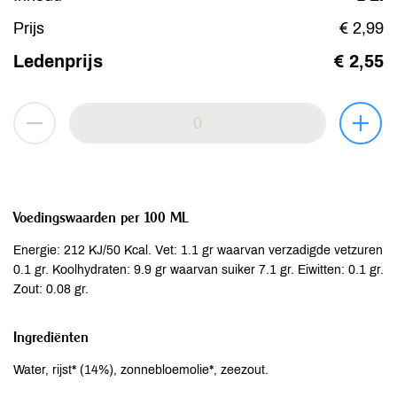
Prijs
€ 2,99
Ledenprijs
€ 2,55
Voedingswaarden per 100 ML
Energie: 212 KJ/50 Kcal. Vet: 1.1 gr waarvan verzadigde vetzuren
0.1 gr. Koolhydraten: 9.9 gr waarvan suiker 7.1 gr. Eiwitten: 0.1 gr.
Zout: 0.08 gr.
Ingrediënten
Water, rijst* (14%), zonnebloemolie*, zeezout.