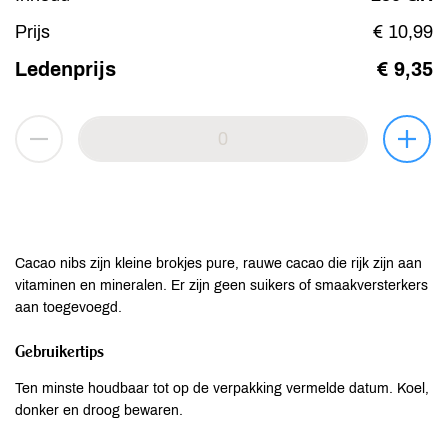
Prijs
€ 10,99
Ledenprijs
€ 9,35
Cacao nibs zijn kleine brokjes pure, rauwe cacao die rijk zijn aan
vitaminen en mineralen. Er zijn geen suikers of smaakversterkers
aan toegevoegd.
Gebruikertips
Ten minste houdbaar tot op de verpakking vermelde datum. Koel,
donker en droog bewaren.