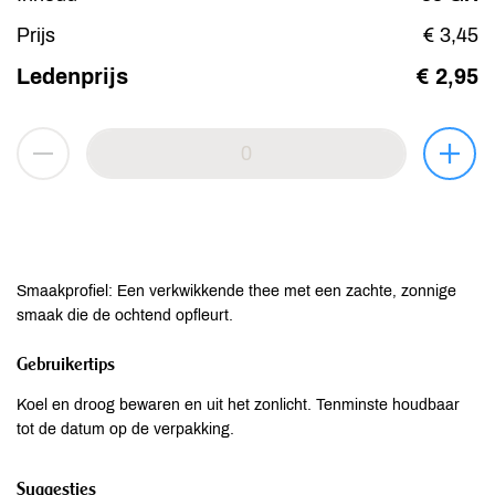
Prijs
€ 3,45
Ledenprijs
€ 2,95
Smaakprofiel: Een verkwikkende thee met een zachte, zonnige
smaak die de ochtend opfleurt.
Gebruikertips
Koel en droog bewaren en uit het zonlicht. Tenminste houdbaar
tot de datum op de verpakking.
Suggesties