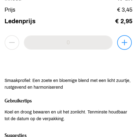
Prijs
€ 3,45
Ledenprijs
€ 2,95
Smaakprofiel: Een zoete en bloemige blend met een licht zuurtje,
rustgevend en harmoniserend
Gebruikertips
Koel en droog bewaren en uit het zonlicht. Tenminste houdbaar
tot de datum op de verpakking.
Suggesties