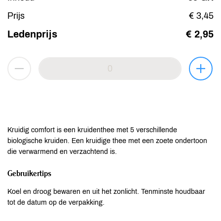
Prijs
€ 3,45
Ledenprijs
€ 2,95
Kruidig comfort is een kruidenthee met 5 verschillende
biologische kruiden. Een kruidige thee met een zoete ondertoon
die verwarmend en verzachtend is.
Gebruikertips
Koel en droog bewaren en uit het zonlicht. Tenminste houdbaar
tot de datum op de verpakking.