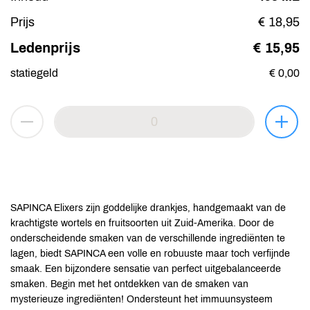
Prijs
€ 18,95
Ledenprijs
€ 15,95
statiegeld
€ 0,00
SAPINCA Elixers zijn goddelijke drankjes, handgemaakt van de
krachtigste wortels en fruitsoorten uit Zuid-Amerika. Door de
onderscheidende smaken van de verschillende ingrediënten te
lagen, biedt SAPINCA een volle en robuuste maar toch verfijnde
smaak. Een bijzondere sensatie van perfect uitgebalanceerde
smaken. Begin met het ontdekken van de smaken van
mysterieuze ingrediënten! Ondersteunt het immuunsysteem