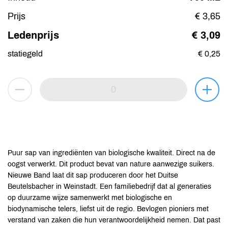
Prijs
€ 3,65
Ledenprijs
€ 3,09
statiegeld
€ 0,25
Puur sap van ingrediënten van biologische kwaliteit. Direct na de
oogst verwerkt. Dit product bevat van nature aanwezige suikers.
Nieuwe Band laat dit sap produceren door het Duitse
Beutelsbacher in Weinstadt. Een familiebedrijf dat al generaties
op duurzame wijze samenwerkt met biologische en
biodynamische telers, liefst uit de regio. Bevlogen pioniers met
verstand van zaken die hun verantwoordelijkheid nemen. Dat past