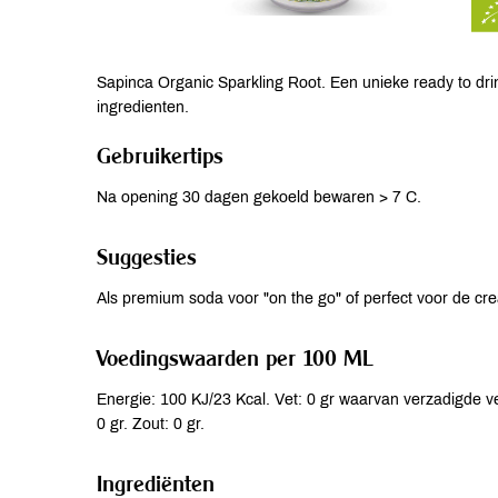
Sapinca Organic Sparkling Root. Een unieke ready to dr
ingredienten.
Gebruikertips
Na opening 30 dagen gekoeld bewaren > 7 C.
Suggesties
Als premium soda voor "on the go" of perfect voor de crea
Voedingswaarden per 100 ML
Energie: 100 KJ/23 Kcal. Vet: 0 gr waarvan verzadigde vet
0 gr. Zout: 0 gr.
Ingrediënten