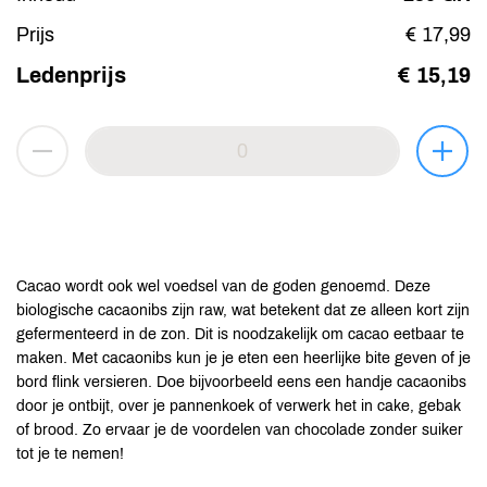
Prijs
€ 17,99
Ledenprijs
€ 15,19
Cacao wordt ook wel voedsel van de goden genoemd. Deze
biologische cacaonibs zijn raw, wat betekent dat ze alleen kort zijn
gefermenteerd in de zon. Dit is noodzakelijk om cacao eetbaar te
maken. Met cacaonibs kun je je eten een heerlijke bite geven of je
bord flink versieren. Doe bijvoorbeeld eens een handje cacaonibs
door je ontbijt, over je pannenkoek of verwerk het in cake, gebak
of brood. Zo ervaar je de voordelen van chocolade zonder suiker
tot je te nemen!