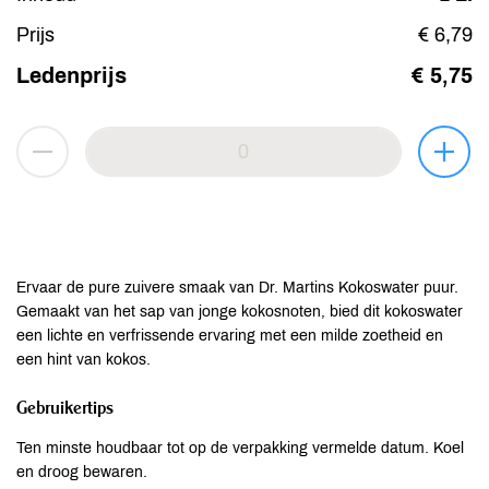
Prijs
€ 6,79
Ledenprijs
€ 5,75
Ervaar de pure zuivere smaak van Dr. Martins Kokoswater puur.
Gemaakt van het sap van jonge kokosnoten, bied dit kokoswater
een lichte en verfrissende ervaring met een milde zoetheid en
een hint van kokos.
Gebruikertips
Ten minste houdbaar tot op de verpakking vermelde datum. Koel
en droog bewaren.