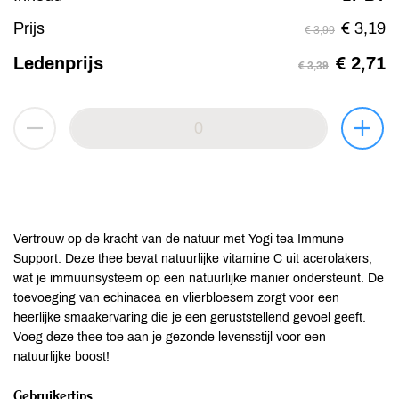
Prijs
€ 3,19
€ 3,99
Ledenprijs
€ 2,71
€ 3,39
Vertrouw op de kracht van de natuur met Yogi tea Immune
Support. Deze thee bevat natuurlijke vitamine C uit acerolakers,
wat je immuunsysteem op een natuurlijke manier ondersteunt. De
toevoeging van echinacea en vlierbloesem zorgt voor een
heerlijke smaakervaring die je een geruststellend gevoel geeft.
Voeg deze thee toe aan je gezonde levensstijl voor een
natuurlijke boost!
Gebruikertips