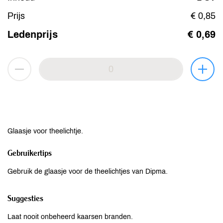
Prijs
€ 0,85
Ledenprijs
€ 0,69
Glaasje voor theelichtje.
Gebruikertips
Gebruik de glaasje voor de theelichtjes van Dipma.
Suggesties
Laat nooit onbeheerd kaarsen branden.