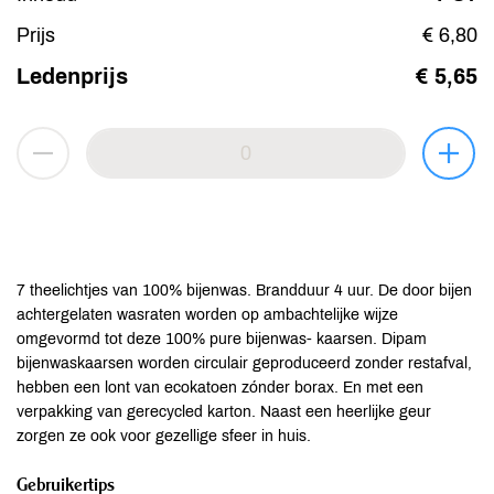
Prijs
€ 6,80
Ledenprijs
€ 5,65
7 theelichtjes van 100% bijenwas. Brandduur 4 uur. De door bijen
achtergelaten wasraten worden op ambachtelijke wijze
omgevormd tot deze 100% pure bijenwas- kaarsen. Dipam
bijenwaskaarsen worden circulair geproduceerd zonder restafval,
hebben een lont van ecokatoen zónder borax. En met een
verpakking van gerecycled karton. Naast een heerlijke geur
zorgen ze ook voor gezellige sfeer in huis.
Gebruikertips