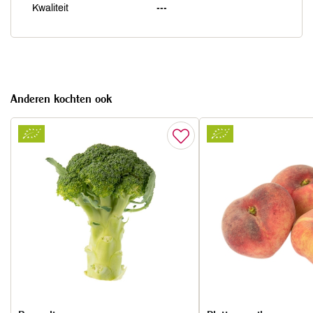
Kwaliteit
---
Anderen kochten ook