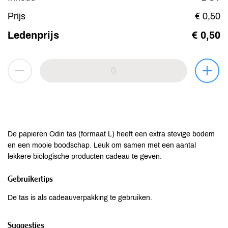
Prijs
€ 0,50
Ledenprijs
€ 0,50
De papieren Odin tas (formaat L) heeft een extra stevige bodem
en een mooie boodschap. Leuk om samen met een aantal
lekkere biologische producten cadeau te geven.
Gebruikertips
De tas is als cadeauverpakking te gebruiken.
Suggesties