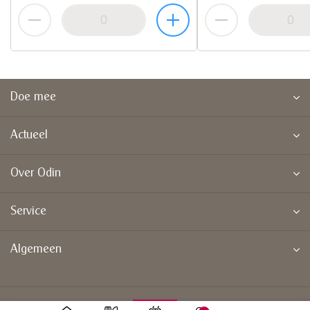
Doe mee
Actueel
Over Odin
Service
Algemeen