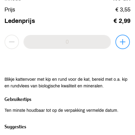
Prijs
€ 3,55
Ledenprijs
€ 2,99
Blikje kattenvoer met kip en rund voor de kat, bereid met o.a. kip
en rundvlees van biologische kwaliteit en mineralen.
Gebruikertips
Ten minste houdbaar tot op de verpakking vermelde datum.
Suggesties