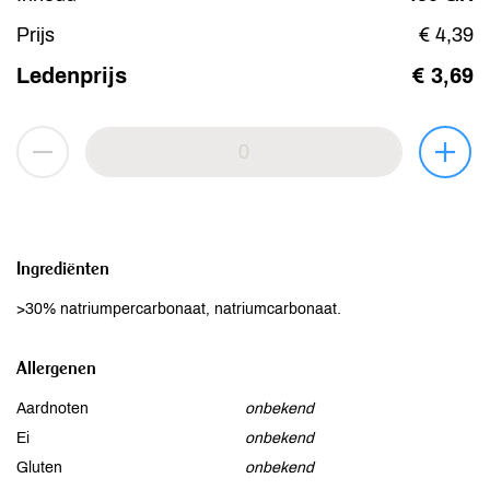
Prijs
€ 4,39
Ledenprijs
€ 3,69
Ingrediënten
>30% natriumpercarbonaat, natriumcarbonaat.
Allergenen
Aardnoten
onbekend
Ei
onbekend
Gluten
onbekend