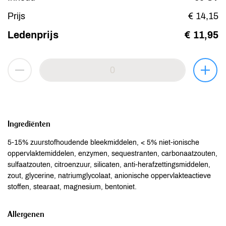
Prijs
€ 14,15
Ledenprijs
€ 11,95
Ingrediënten
5-15% zuurstofhoudende bleekmiddelen, < 5% niet-ionische
oppervlaktemiddelen, enzymen, sequestranten, carbonaatzouten,
sulfaatzouten, citroenzuur, silicaten, anti-herafzettingsmiddelen,
zout, glycerine, natriumglycolaat, anionische oppervlakteactieve
stoffen, stearaat, magnesium, bentoniet.
Allergenen