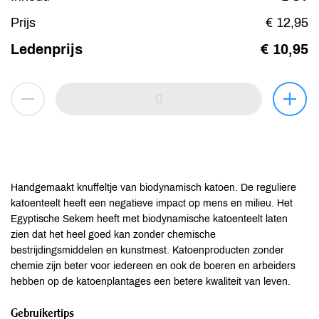
Prijs
€ 12,95
Ledenprijs
€ 10,95
Handgemaakt knuffeltje van biodynamisch katoen. De reguliere
katoenteelt heeft een negatieve impact op mens en milieu. Het
Egyptische Sekem heeft met biodynamische katoenteelt laten
zien dat het heel goed kan zonder chemische
bestrijdingsmiddelen en kunstmest. Katoenproducten zonder
chemie zijn beter voor iedereen en ook de boeren en arbeiders
hebben op de katoenplantages een betere kwaliteit van leven.
Gebruikertips