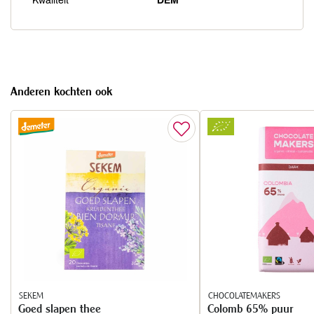
Kwaliteit
DEM
Anderen kochten ook
SEKEM
CHOCOLATEMAKERS
Goed slapen thee
Colomb 65% puur