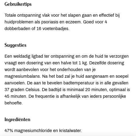
Gebruikertips
Totale ontspanning vlak voor het slapen gaan en effectief bij
huidproblemen als psoriasis en eczeem. Goed voor 4
dobberbaden of 16 voetenbadjes.
Suggesties
Een weldadig ligbad ter ontspanning en om de huid te verzorgen
vraagt een dosering van een halve tot 1 kg. Dezelfde dosering
wordt aanbevolen voor het onderhouden van je
magnesiumbalans. Na het bad zal je huid aangenaam en soepel
aanvoelen. De aan te bevelen badtemperatuur is in alle gevallen
37 graden Celsius. De badtijd is minimaal 20 minuten, optimaal is
45 minuten. De frequentie is afhankelijk van ieders persoonlijke
behoefte.
Ingrediënten
47% magnesiumchloride en kristalwater.