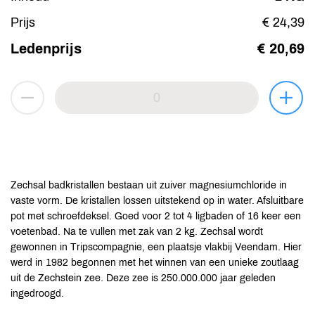
Prijs
€ 24,39
Ledenprijs
€ 20,69
Zechsal badkristallen bestaan uit zuiver magnesiumchloride in
vaste vorm. De kristallen lossen uitstekend op in water. Afsluitbare
pot met schroefdeksel. Goed voor 2 tot 4 ligbaden of 16 keer een
voetenbad. Na te vullen met zak van 2 kg. Zechsal wordt
gewonnen in Tripscompagnie, een plaatsje vlakbij Veendam. Hier
werd in 1982 begonnen met het winnen van een unieke zoutlaag
uit de Zechstein zee. Deze zee is 250.000.000 jaar geleden
ingedroogd.