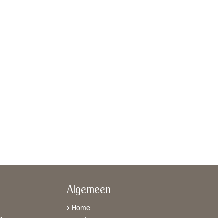
Algemeen
Home