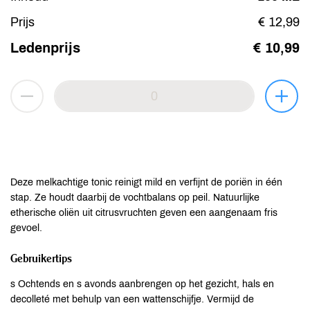
Prijs
€ 12,99
Ledenprijs
€ 10,99
Deze melkachtige tonic reinigt mild en verfijnt de poriën in één
stap. Ze houdt daarbij de vochtbalans op peil. Natuurlijke
etherische oliën uit citrusvruchten geven een aangenaam fris
gevoel.
Gebruikertips
s Ochtends en s avonds aanbrengen op het gezicht, hals en
decolleté met behulp van een wattenschijfje. Vermijd de