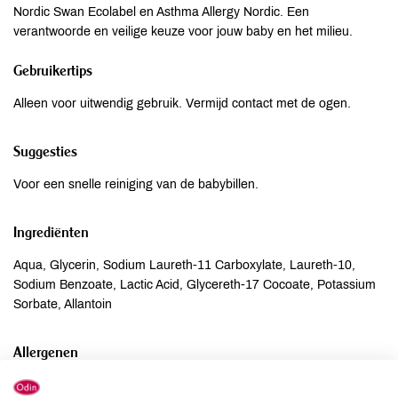
Nordic Swan Ecolabel en Asthma Allergy Nordic. Een
verantwoorde en veilige keuze voor jouw baby en het milieu.
Gebruikertips
Alleen voor uitwendig gebruik. Vermijd contact met de ogen.
Suggesties
Voor een snelle reiniging van de babybillen.
Ingrediënten
Aqua, Glycerin, Sodium Laureth-11 Carboxylate, Laureth-10,
Sodium Benzoate, Lactic Acid, Glycereth-17 Cocoate, Potassium
Sorbate, Allantoin
Allergenen
Aardnoten
onbekend