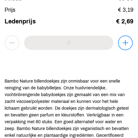
Prijs
€ 3,19
Ledenprijs
€ 2,69
Bambo Nature billendoekjes zijn onmisbaar voor een snelle
reiniging van de babybilletjes. Onze huidvriendelijke,
vochtinbrengende babydoekjes zijn gemaakt van een mix van
zacht viscose/polyester materiaal en kunnen voor het hele
lichaam gebruikt worden. De doekjes zijn dermatologisch getest
en bevatten geen parfum en kleurstoffen. Verkrijgbaar in een
verpakking met 80 stuks. Een goed alternatief voor water en
zeep. Bambo Nature billendoekjes zijn veganistisch en bevatten
enkel natuurlijke en plantaardige ingrediënten. Gecertificeerd