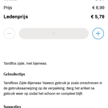
Prijs
€ 6,99
Ledenprijs
€ 5,79
Tandflos zijde, met bijenwas.
Gebruikertips
Tandfloss Zijde-Bijenwas Yaweco gebruik je zoals omschreven in
de gebruiksaanwijzing op de verpakking. Berg het artikel na
gebruik weer op zodat het schoon en compleet blijft.
Suggesties