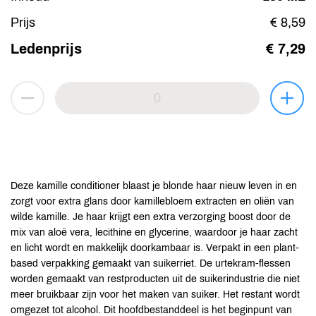
Prijs
€ 8,59
Ledenprijs
€ 7,29
Deze kamille conditioner blaast je blonde haar nieuw leven in en
zorgt voor extra glans door kamillebloem extracten en oliën van
wilde kamille. Je haar krijgt een extra verzorging boost door de
mix van aloë vera, lecithine en glycerine, waardoor je haar zacht
en licht wordt en makkelijk doorkambaar is. Verpakt in een plant-
based verpakking gemaakt van suikerriet. De urtekram-flessen
worden gemaakt van restproducten uit de suikerindustrie die niet
meer bruikbaar zijn voor het maken van suiker. Het restant wordt
omgezet tot alcohol. Dit hoofdbestanddeel is het beginpunt van