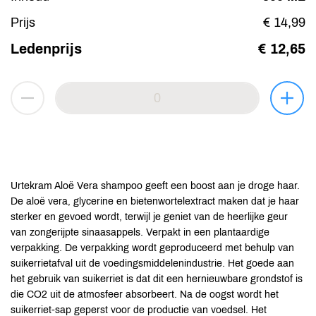
Prijs
€ 14,99
Ledenprijs
€ 12,65
Urtekram Aloë Vera shampoo geeft een boost aan je droge haar.
De aloë vera, glycerine en bietenwortelextract maken dat je haar
sterker en gevoed wordt, terwijl je geniet van de heerlijke geur
van zongerijpte sinaasappels. Verpakt in een plantaardige
verpakking. De verpakking wordt geproduceerd met behulp van
suikerrietafval uit de voedingsmiddelenindustrie. Het goede aan
het gebruik van suikerriet is dat dit een hernieuwbare grondstof is
die CO2 uit de atmosfeer absorbeert. Na de oogst wordt het
suikerriet-sap geperst voor de productie van voedsel. Het