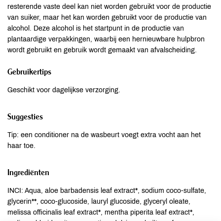
resterende vaste deel kan niet worden gebruikt voor de productie
van suiker, maar het kan worden gebruikt voor de productie van
alcohol. Deze alcohol is het startpunt in de productie van
plantaardige verpakkingen, waarbij een hernieuwbare hulpbron
wordt gebruikt en gebruik wordt gemaakt van afvalscheiding.
Gebruikertips
Geschikt voor dagelijkse verzorging.
Suggesties
Tip: een conditioner na de wasbeurt voegt extra vocht aan het
haar toe.
Ingrediënten
INCI: Aqua, aloe barbadensis leaf extract*, sodium coco-sulfate,
glycerin**, coco-glucoside, lauryl glucoside, glyceryl oleate,
melissa officinalis leaf extract*, mentha piperita leaf extract*,