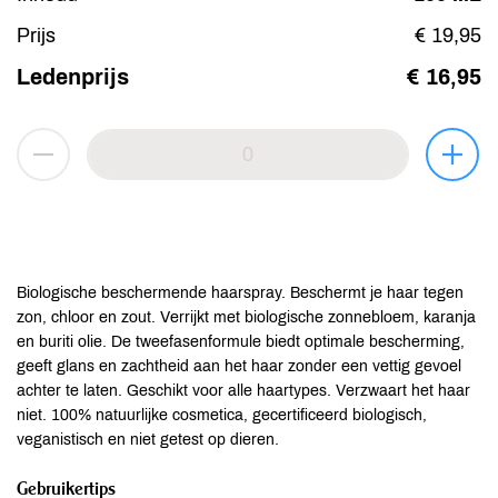
Prijs
€ 19,95
Ledenprijs
€ 16,95
Biologische beschermende haarspray. Beschermt je haar tegen
zon, chloor en zout. Verrijkt met biologische zonnebloem, karanja
en buriti olie. De tweefasenformule biedt optimale bescherming,
geeft glans en zachtheid aan het haar zonder een vettig gevoel
achter te laten. Geschikt voor alle haartypes. Verzwaart het haar
niet. 100% natuurlijke cosmetica, gecertificeerd biologisch,
veganistisch en niet getest op dieren.
Gebruikertips