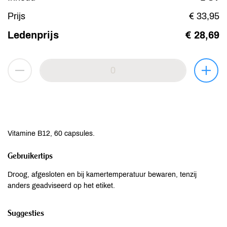
Prijs
€ 33,95
Ledenprijs
€ 28,69
Vitamine B12, 60 capsules.
Gebruikertips
Droog, afgesloten en bij kamertemperatuur bewaren, tenzij
anders geadviseerd op het etiket.
Suggesties