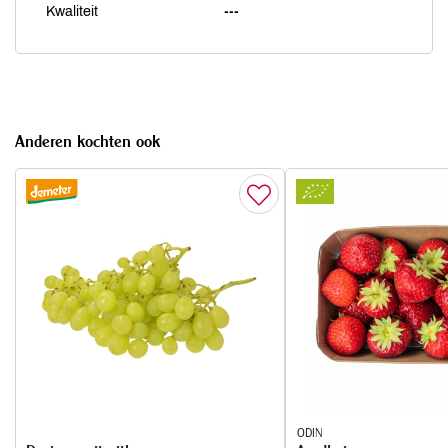
Kwaliteit
---
Anderen kochten ook
ODIN