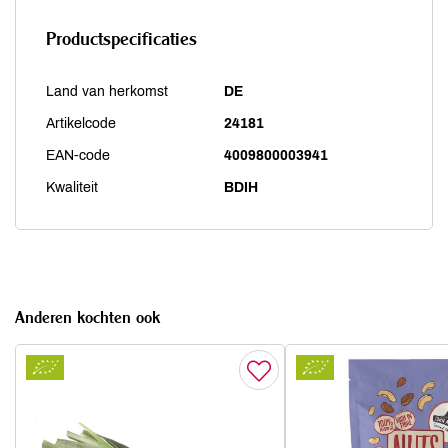
Productspecificaties
Land van herkomst
DE
Artikelcode
24181
EAN-code
4009800003941
Kwaliteit
BDIH
Anderen kochten ook