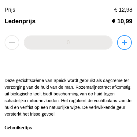
Prijs
€ 12,98
Ledenprijs
€ 10,99
Deze gezichtscrème van Speick wordt gebruikt als dagcrème ter
verzorging van de huid van de man. Rozemarijnextract afkomstig
uit biologische teelt biedt bescherming van de huid tegen
schadelijke milieu-invloeden. Het reguleert de vochtbalans van de
huid en verfrist op een natuurlijke wijze. De verkwikkende geur
versterkt het frisse gevoel.
Gebruikertips