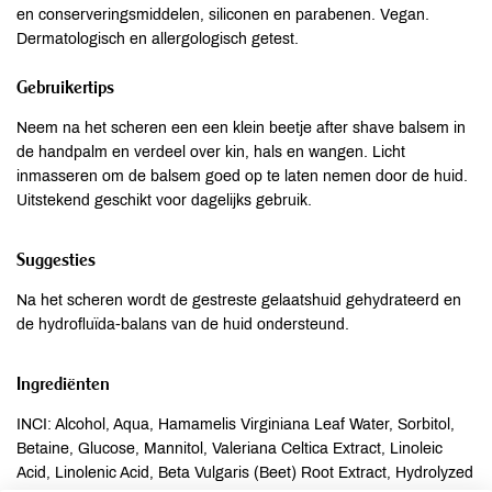
en conserveringsmiddelen, siliconen en parabenen. Vegan.
Dermatologisch en allergologisch getest.
Gebruikertips
Neem na het scheren een een klein beetje after shave balsem in
de handpalm en verdeel over kin, hals en wangen. Licht
inmasseren om de balsem goed op te laten nemen door de huid.
Uitstekend geschikt voor dagelijks gebruik.
Suggesties
Na het scheren wordt de gestreste gelaatshuid gehydrateerd en
de hydrofluïda-balans van de huid ondersteund.
Ingrediënten
INCI: Alcohol, Aqua, Hamamelis Virginiana Leaf Water, Sorbitol,
Betaine, Glucose, Mannitol, Valeriana Celtica Extract, Linoleic
Acid, Linolenic Acid, Beta Vulgaris (Beet) Root Extract, Hydrolyzed