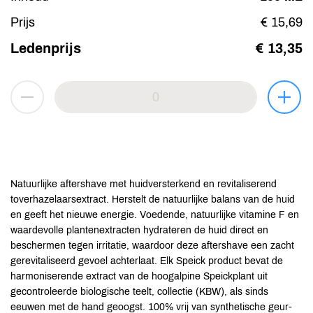
Prijs
€ 15,69
Ledenprijs
€ 13,35
Natuurlijke aftershave met huidversterkend en revitaliserend
toverhazelaarsextract. Herstelt de natuurlijke balans van de huid
en geeft het nieuwe energie. Voedende, natuurlijke vitamine F en
waardevolle plantenextracten hydrateren de huid direct en
beschermen tegen irritatie, waardoor deze aftershave een zacht
gerevitaliseerd gevoel achterlaat. Elk Speick product bevat de
harmoniserende extract van de hoogalpine Speickplant uit
gecontroleerde biologische teelt, collectie (KBW), als sinds
eeuwen met de hand geoogst. 100% vrij van synthetische geur-