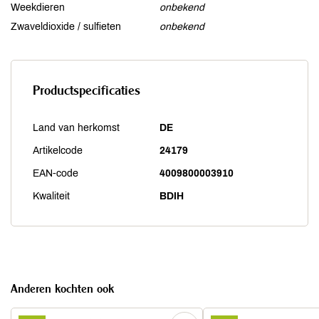
Weekdieren
onbekend
Zwaveldioxide / sulfieten
onbekend
Productspecificaties
Land van herkomst
DE
Artikelcode
24179
EAN-code
4009800003910
Kwaliteit
BDIH
Anderen kochten ook