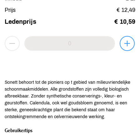
Prijs
€ 12,49
Ledenprijs
€ 10,59
Sonett behoort tot de pioniers op t gebied van milieuvriendelijke
schoonmaakmiddelen. Alle grondstoffen zijn volledig biologisch
afbreekbaar. Zonder synthetische conserverings-, kleur- en
geurstoffen. Calendula, ook wel goudsbloem genoemd, is een
sterke, geneeskrachtige plant die bekend staat om haar
ontstekingremmende en celvernieuwende werking.
Gebruikertips