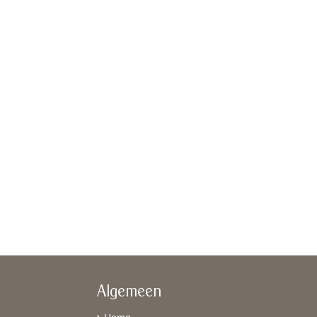
Algemeen