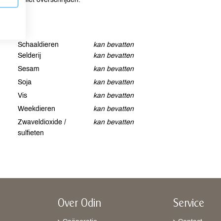
Schaaldieren
kan bevatten
Selderij
kan bevatten
Sesam
kan bevatten
Soja
kan bevatten
Vis
kan bevatten
Weekdieren
kan bevatten
Zwaveldioxide /
kan bevatten
sulfieten
Over Odin
Service